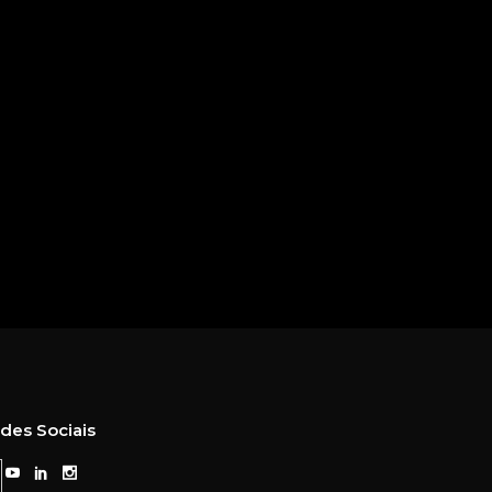
des Sociais