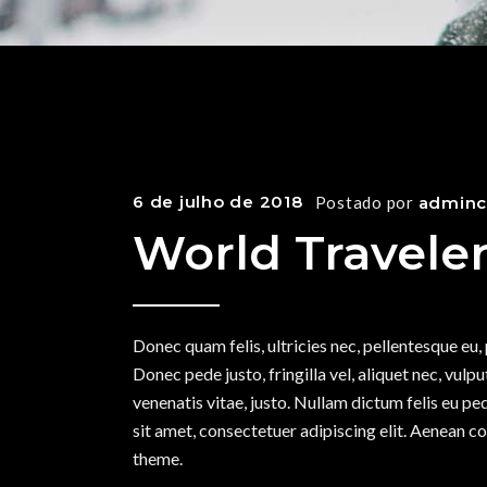
6 de julho de 2018
Postado por
adminc
World Travele
Donec quam felis, ultricies nec, pellentesque eu
Donec pede justo, fringilla vel, aliquet nec, vulpu
venenatis vitae, justo. Nullam dictum felis eu p
sit amet, consectetuer adipiscing elit. Aenean 
theme.