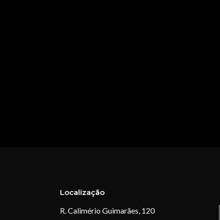
Localização
R. Calimério Guimarães, 120