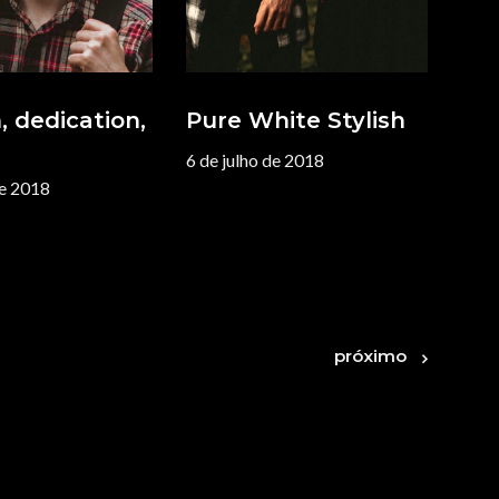
, dedication,
Pure White Stylish
6 de julho de 2018
de 2018
próximo