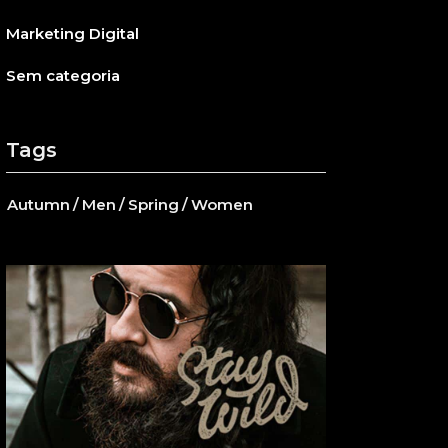
Marketing Digital
Sem categoria
Tags
Autumn
Men
Spring
Women