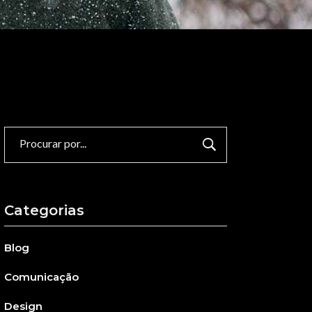
Procurar
por:
Categorias
Blog
Comunicação
Design