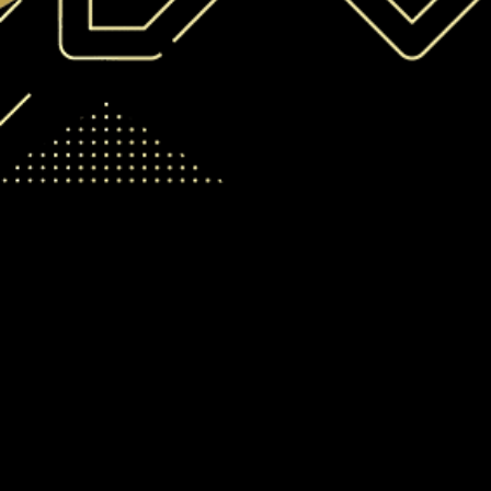
Política de privacidade