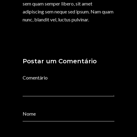
sem quam semper libero, sit amet
adipiscing sem neque sed ipsum. Nam quam
nunc, blandit vel, luctus pulvinar.
Postar um Comentário