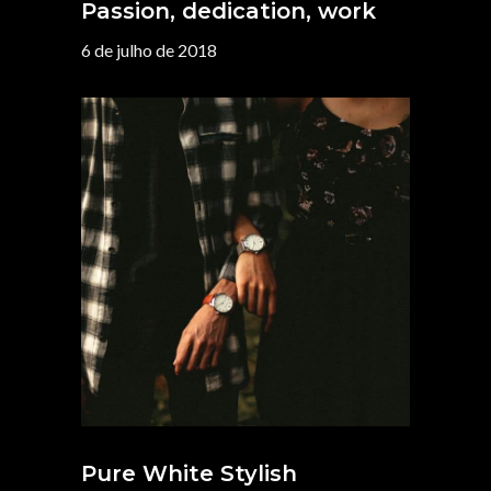
Passion, dedication, work
6 de julho de 2018
Pure White Stylish