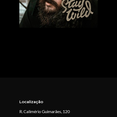
Localização
R. Calimério Guimarães, 120