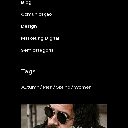
Blog
Comunicação
Design
Marketing Digital
Sem categoria
Tags
Autumn
Men
Spring
Women