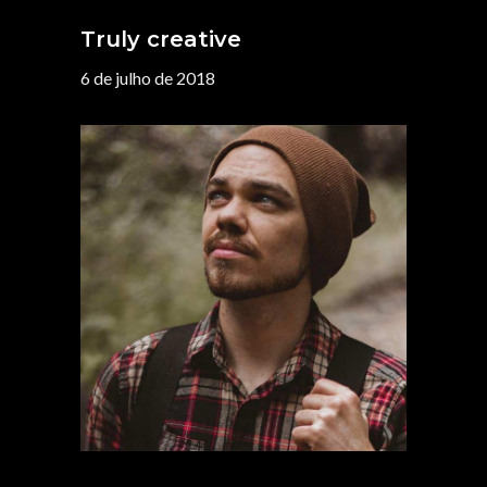
Truly creative
6 de julho de 2018