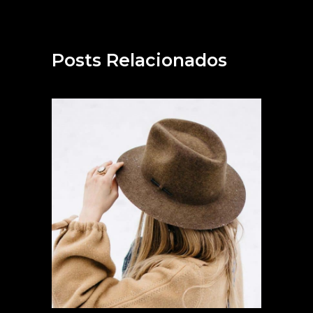
Posts Relacionados