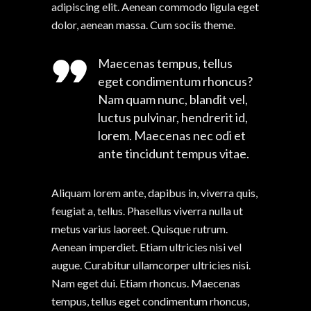
adipiscing elit. Aenean commodo ligula eget
dolor, aenean massa. Cum sociis theme.
Maecenas tempus, tellus
eget condimentum rhoncus?
Nam quam nunc, blandit vel,
luctus pulvinar, hendrerit id,
lorem. Maecenas nec odi et
ante tincidunt tempus vitae.
Aliquam lorem ante, dapibus in, viverra quis,
feugiat a, tellus. Phasellus viverra nulla ut
metus varius laoreet. Quisque rutrum.
Aenean imperdiet. Etiam ultricies nisi vel
augue. Curabitur ullamcorper ultricies nisi.
Nam eget dui. Etiam rhoncus. Maecenas
tempus, tellus eget condimentum rhoncus,