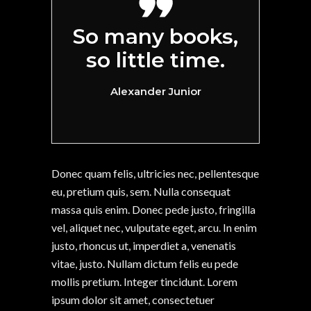
So many books,
so little time.
Alexander Junior
Donec quam felis, ultricies nec, pellentesque
eu, pretium quis, sem. Nulla consequat
massa quis enim. Donec pede justo, fringilla
vel, aliquet nec, vulputate eget, arcu. In enim
justo, rhoncus ut, imperdiet a, venenatis
vitae, justo. Nullam dictum felis eu pede
mollis pretium. Integer tincidunt. Lorem
ipsum dolor sit amet, consectetuer