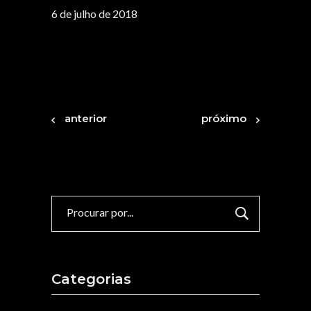
6 de julho de 2018
anterior
próximo
Procurar
por:
Categorias