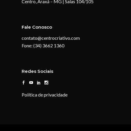
Centro, Araxá – MG | Salas 104/105
Fale Conosco
contato@centrocriativo.com
Fone: (34) 3662 1360
Redes Sociais
Política de privacidade