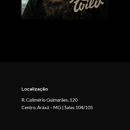
Localização
R. Calimério Guimarães, 120
Centro, Araxá – MG | Salas 104/105