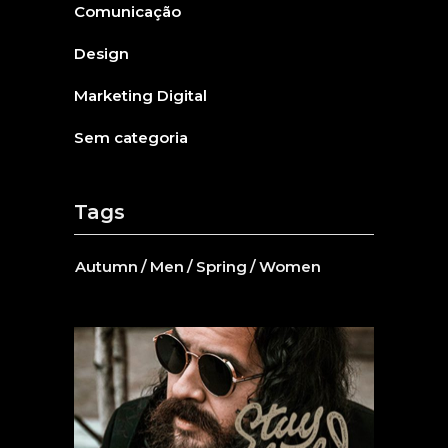
Comunicação
Design
Marketing Digital
Sem categoria
Tags
Autumn
Men
Spring
Women