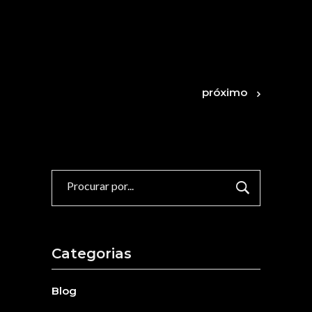
próximo
Procurar
por:
Categorias
Blog