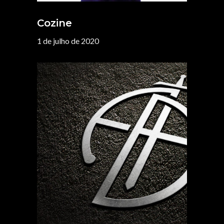
Cozine
1 de julho de 2020