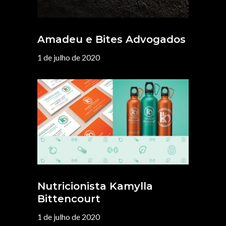
Amadeu e Bites Advogados
1 de julho de 2020
Nutricionista Kamylla
Bittencourt
1 de julho de 2020