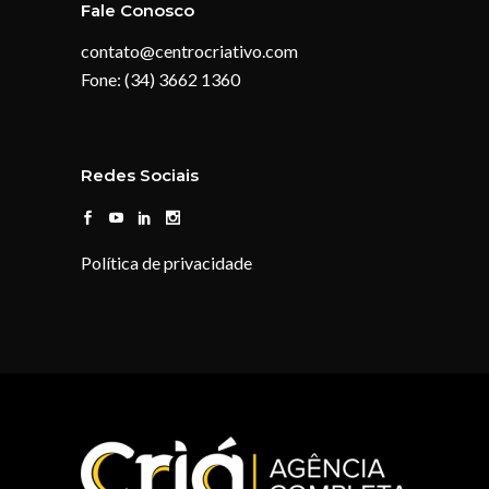
Fale Conosco
contato@centrocriativo.com
Fone: (34) 3662 1360
Redes Sociais
Política de privacidade