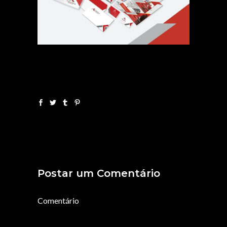
Postar um Comentário