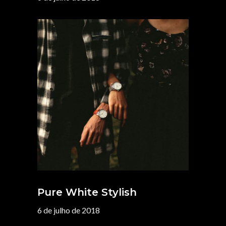
Pure White Stylish
6 de julho de 2018