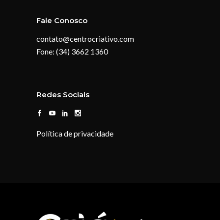
Fale Conosco
contato@centrocriativo.com
Fone: (34) 3662 1360
Redes Sociais
Política de privacidade