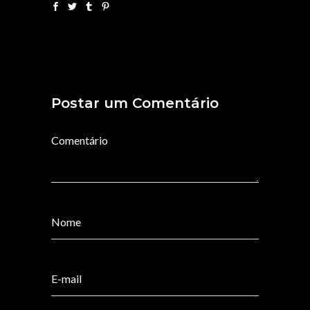
Postar um Comentário