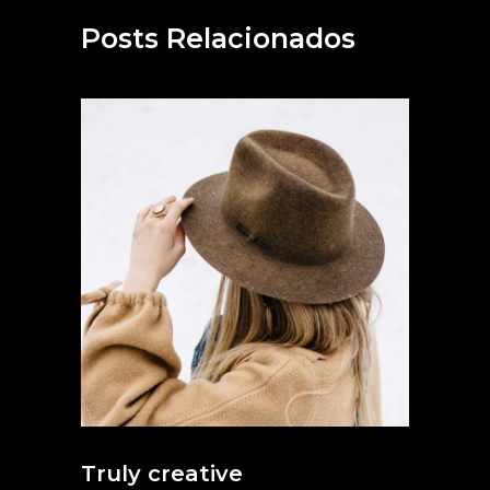
Posts Relacionados
Truly creative