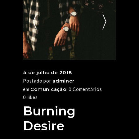
4 de julho de 2018
Postado por
admincr
em
Comunicação
0 Comentários
0
likes
Burning
Desire