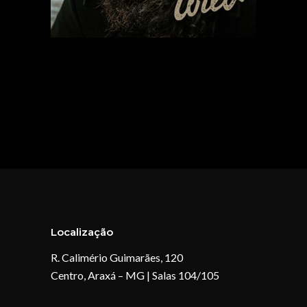
Localização
R. Calimério Guimarães, 120
Centro, Araxá – MG | Salas 104/105