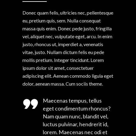
Donec quam felis, ultricies nec, pellentesque
eu, pretium quis, sem. Nulla consequat
massa quis enim. Donec pede justo, fringilla
vel, aliquet nec, vulputate eget, arcu. In enim
justo, rhoncus ut, imperdiet a, venenatis
vitae, justo. Nullam dictum felis eu pede
mollis pretium. Integer tincidunt. Lorem
ipsum dolor sit amet, consectetuer
adipiscing elit. Aenean commodo ligula eget
dolor, aenean massa. Cum sociis theme.
Maecenas tempus, tellus
eget condimentum rhoncus?
Nam quam nunc, blandit vel,
luctus pulvinar, hendrerit id,
lorem. Maecenas nec odi et