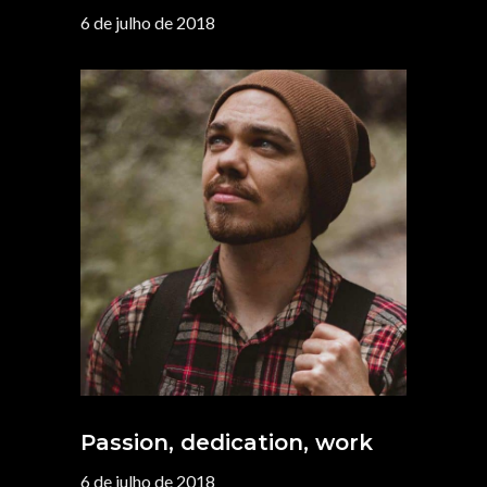
6 de julho de 2018
Passion, dedication, work
6 de julho de 2018