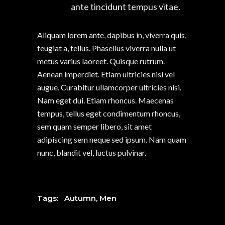
ante tincidunt tempus vitae.
Aliquam lorem ante, dapibus in, viverra quis,
feugiat a, tellus. Phasellus viverra nulla ut
metus varius laoreet. Quisque rutrum.
Aenean imperdiet. Etiam ultricies nisi vel
augue. Curabitur ullamcorper ultricies nisi.
Nam eget dui. Etiam rhoncus. Maecenas
tempus, tellus eget condimentum rhoncus,
sem quam semper libero, sit amet
adipiscing sem neque sed ipsum. Nam quam
nunc, blandit vel, luctus pulvinar.
Tags:
Autumn
,
Men