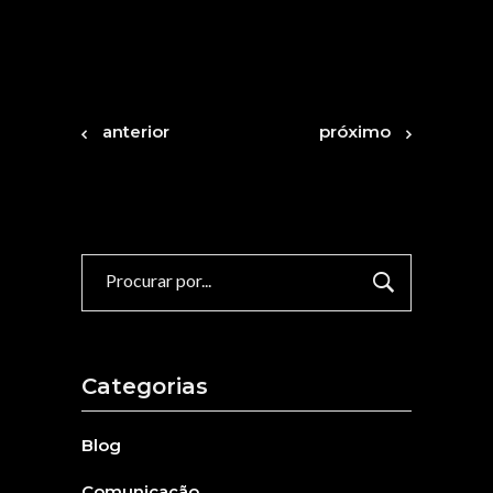
anterior
próximo
Procurar
por:
Categorias
Blog
Comunicação