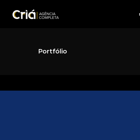
Portfólio