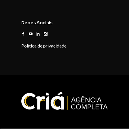
Redes Sociais
Política de privacidade